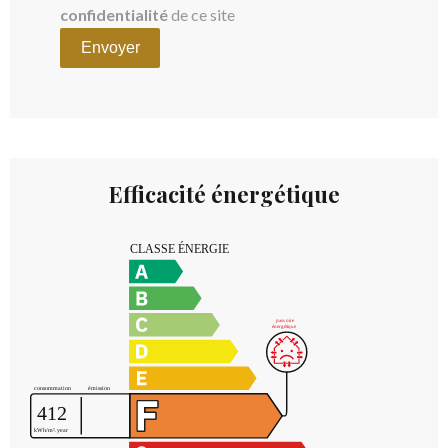
confidentialité
de ce site
Envoyer
Efficacité énergétique