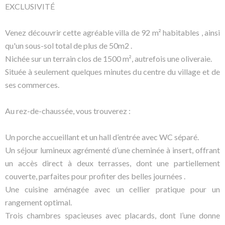
EXCLUSIVITÉ
Venez découvrir cette agréable villa de 92 m² habitables , ainsi
qu'un sous-sol total de plus de 50m2 .
Nichée sur un terrain clos de 1500 m², autrefois une oliveraie.
Située à seulement quelques minutes du centre du village et de
ses commerces.
Au rez-de-chaussée, vous trouverez :
Un porche accueillant et un hall d’entrée avec WC séparé.
Un séjour lumineux agrémenté d’une cheminée à insert, offrant
un accès direct à deux terrasses, dont une partiellement
couverte, parfaites pour profiter des belles journées .
Une cuisine aménagée avec un cellier pratique pour un
rangement optimal.
Trois chambres spacieuses avec placards, dont l’une donne