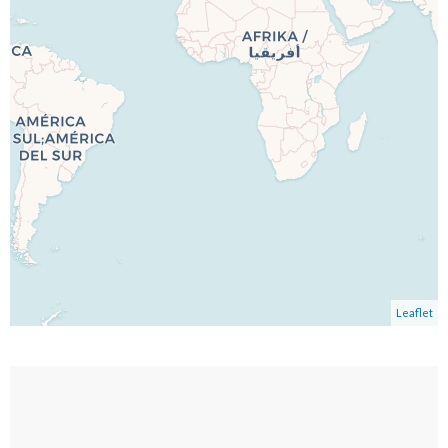
Leaflet