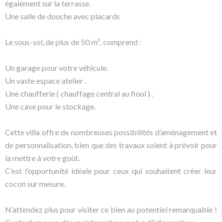
également sur la terrasse.
Une salle de douche avec placards
Le sous-sol, de plus de 50 m², comprend :
Un garage pour votre véhicule.
Un vaste espace atelier .
Une chaufferie ( chauffage central au fioul ) .
Une cave pour le stockage.
Cette villa offre de nombreuses possibilités d’aménagement et
de personnalisation, bien que des travaux soient à prévoir pour
la mettre à votre goût.
C’est l’opportunité idéale pour ceux qui souhaitent créer leur
cocon sur mesure.
N’attendez plus pour visiter ce bien au potentiel remarquable !