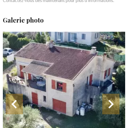
Contactez-nous dès maintenant pour plus d’informations.
Galerie photo