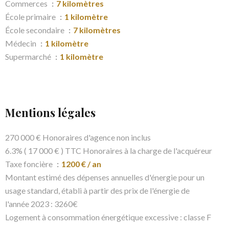
Commerces
7 kilomètres
École primaire
1 kilomètre
École secondaire
7 kilomètres
Médecin
1 kilomètre
Supermarché
1 kilomètre
Mentions légales
270 000 € Honoraires d'agence non inclus
6.3% ( 17 000 € ) TTC Honoraires à la charge de l'acquéreur
Taxe foncière
1200 € / an
Montant estimé des dépenses annuelles d'énergie pour un
usage standard, établi à partir des prix de l'énergie de
l'année 2023 : 3260€
Logement à consommation énergétique excessive : classe F