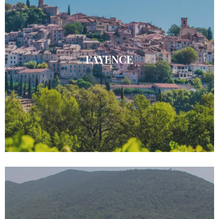
FAYENCE