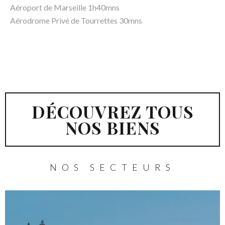
Aéroport de Marseille 1h40mns
Aérodrome Privé de Tourrettes 30mns
DÉCOUVREZ TOUS
NOS BIENS
NOS SECTEURS