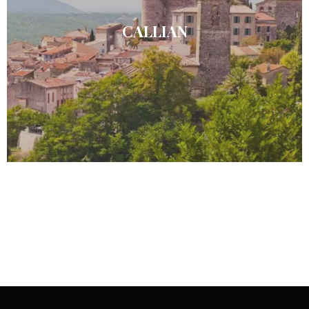
CALLIAN