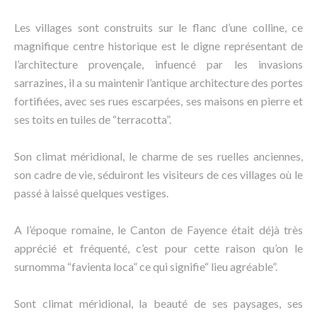
Les villages sont construits sur le flanc d’une colline, ce
magnifique centre historique est le digne représentant de
l’architecture provençale, infuencé par les invasions
sarrazines, il a su maintenir l’antique architecture des portes
fortifiées, avec ses rues escarpées, ses maisons en pierre et
ses toits en tuiles de “terracotta”.
Son climat méridional, le charme de ses ruelles anciennes,
son cadre de vie, séduiront les visiteurs de ces villages où le
passé à laissé quelques vestiges.
A l’époque romaine, le Canton de Fayence était déjà très
apprécié et fréquenté, c’est pour cette raison qu’on le
surnomma “favienta loca” ce qui signifie“ lieu agréable”.
Sont climat méridional, la beauté de ses paysages, ses