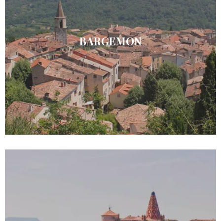
BARGEMON