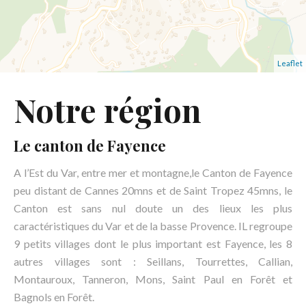
Leaflet
Notre région
Le canton de Fayence
A l’Est du Var, entre mer et montagne,le Canton de Fayence
peu distant de Cannes 20mns et de Saint Tropez 45mns, le
Canton est sans nul doute un des lieux les plus
caractéristiques du Var et de la basse Provence. IL regroupe
9 petits villages dont le plus important est Fayence, les 8
autres villages sont : Seillans, Tourrettes, Callian,
Montauroux, Tanneron, Mons, Saint Paul en Forêt et
Bagnols en Forêt.