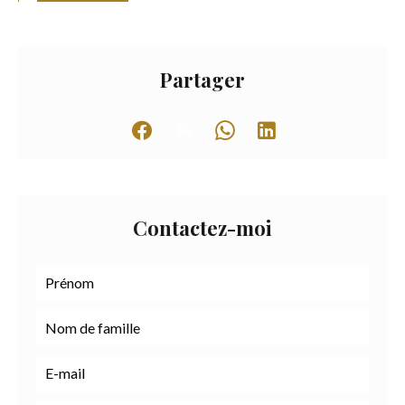
Partager
Contactez-moi