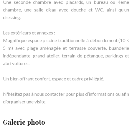
Une seconde chambre avec placards, un bureau ou 4eme
chambre, une salle d’eau avec douche et WC, ainsi qu’un
dressing.
Les extérieurs et annexes :
Magnifique espace piscine traditionnelle à débordement (10 ×
5 m) avec plage aménagée et terrasse couverte, buanderie
indépendante, grand atelier, terrain de pétanque, parkings et
abri voitures.
Un bien offrant confort, espace et cadre privilégié.
N'hésitez pas à nous contacter pour plus d’informations ou afin
d'organiser une visite.
Galerie photo