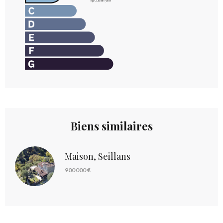
Biens similaires
Maison, Seillans
900 000 €