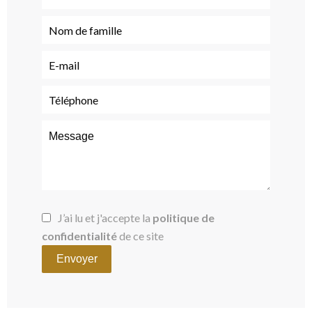
J’ai lu et j'accepte la
politique de
confidentialité
de ce site
Envoyer