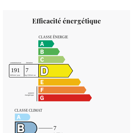
Efficacité énergétique