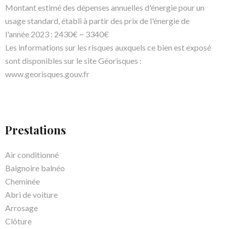
Montant estimé des dépenses annuelles d'énergie pour un
usage standard, établi à partir des prix de l'énergie de
l'année 2023 : 2430€ ~ 3340€
Les informations sur les risques auxquels ce bien est exposé
sont disponibles sur le site Géorisques :
www.georisques.gouv.fr
Prestations
Air conditionné
Baignoire balnéo
Cheminée
Abri de voiture
Arrosage
Clôture