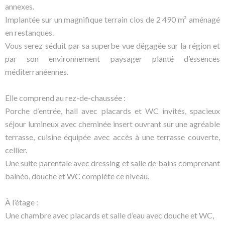
annexes.
Implantée sur un magnifique terrain clos de 2 490 m² aménagé
en restanques.
Vous serez séduit par sa superbe vue dégagée sur la région et
par son environnement paysager planté d’essences
méditerranéennes.
Elle comprend au rez-de-chaussée :
Porche d’entrée, hall avec placards et WC invités, spacieux
séjour lumineux avec cheminée insert ouvrant sur une agréable
terrasse, cuisine équipée avec accès à une terrasse couverte,
cellier.
Une suite parentale avec dressing et salle de bains comprenant
balnéo, douche et WC complète ce niveau.
À l’étage :
Une chambre avec placards et salle d’eau avec douche et WC,