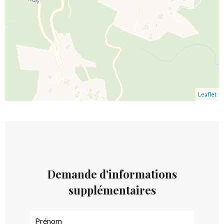
Leaflet
Demande d'informations
supplémentaires