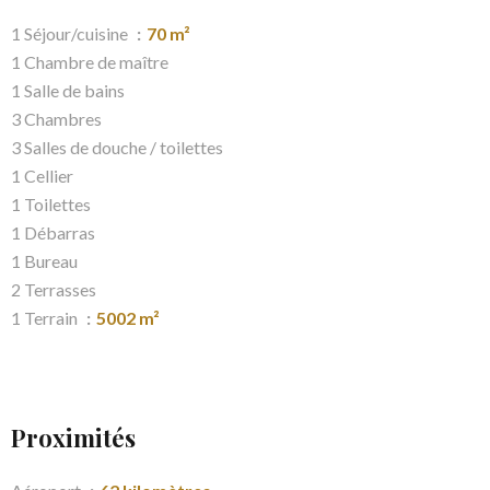
1 Séjour/cuisine
70 m²
1 Chambre de maître
1 Salle de bains
3 Chambres
3 Salles de douche / toilettes
1 Cellier
1 Toilettes
1 Débarras
1 Bureau
2 Terrasses
1 Terrain
5002 m²
Proximités