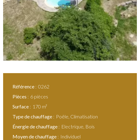
Référence
0262
Pièces
6 pièces
Surface
170 m²
Type de chauffage
Poêle, Climatisation
Énergie de chauffage
Electrique, Bois
Moyen de chauffage
Individuel