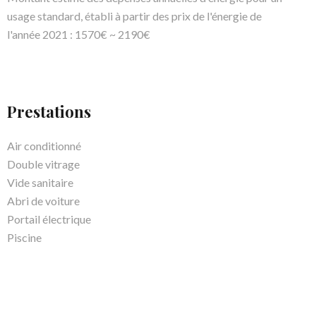
usage standard, établi à partir des prix de l'énergie de
l'année 2021 : 1570€ ~ 2190€
Prestations
Air conditionné
Double vitrage
Vide sanitaire
Abri de voiture
Portail électrique
Piscine