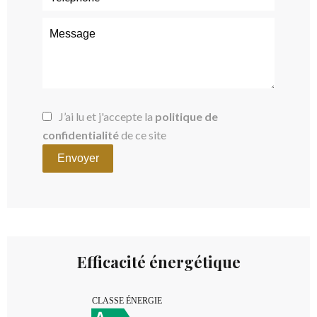
J’ai lu et j'accepte la
politique de
confidentialité
de ce site
Envoyer
Efficacité énergétique