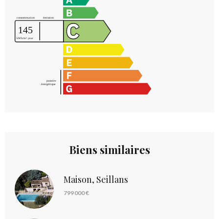
Biens similaires
Maison, Seillans
799 000 €