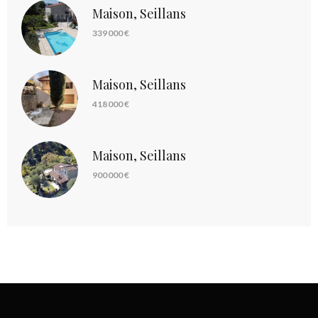
Maison, Seillans
339 000 €
Maison, Seillans
418 000 €
Maison, Seillans
900 000 €