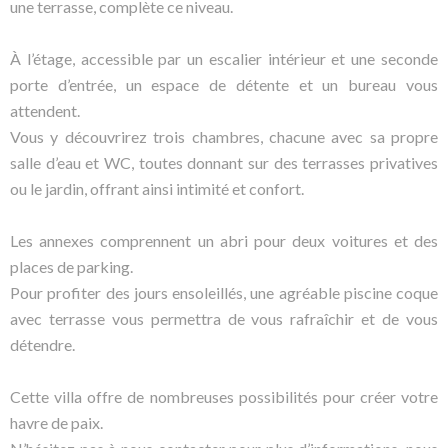
une terrasse, complète ce niveau.
À l’étage, accessible par un escalier intérieur et une seconde
porte d’entrée, un espace de détente et un bureau vous
attendent.
Vous y découvrirez trois chambres, chacune avec sa propre
salle d’eau et WC, toutes donnant sur des terrasses privatives
ou le jardin, offrant ainsi intimité et confort.
Les annexes comprennent un abri pour deux voitures et des
places de parking.
Pour profiter des jours ensoleillés, une agréable piscine coque
avec terrasse vous permettra de vous rafraîchir et de vous
détendre.
Cette villa offre de nombreuses possibilités pour créer votre
havre de paix.