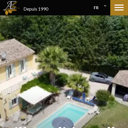
FR
Depuis 1990