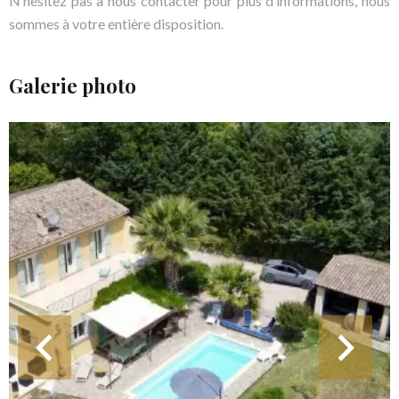
N’hésitez pas à nous contacter pour plus d’informations, nous
sommes à votre entière disposition.
Galerie photo