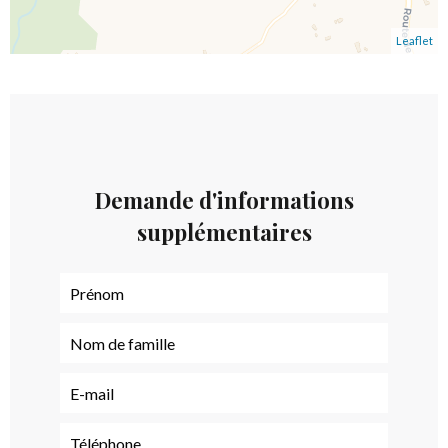
Leaflet
Demande d'informations
supplémentaires