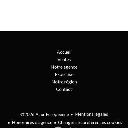
Accueil
Ventes
Notre agence
Expertise
Notre région
Contact
Mentions légales
©2026 Azur Européenne
Honoraires d'agence
Changer ses préférences cookies