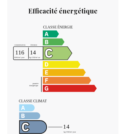
Efficacité énergétique