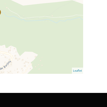
Leaflet