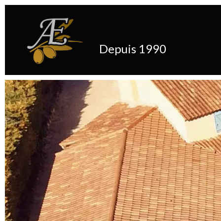
Depuis 1990