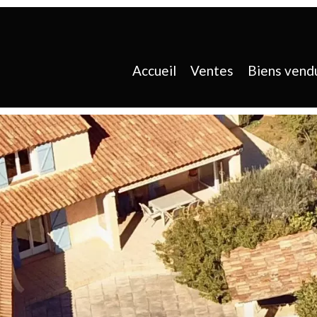
Accueil
Ventes
Biens vend