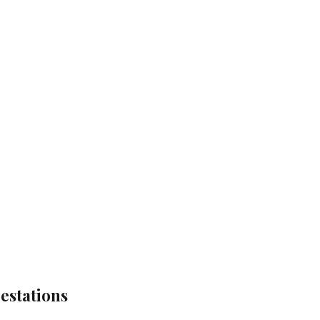
estations