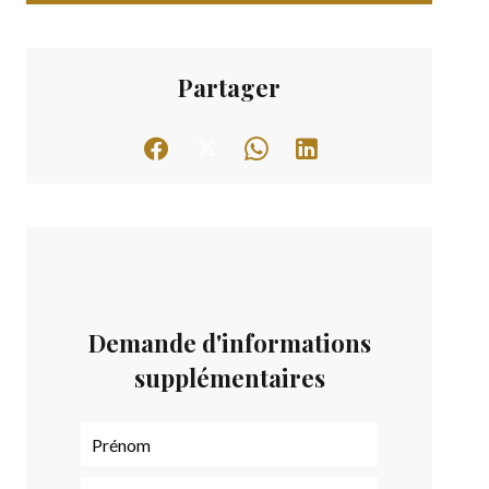
Partager
Demande d'informations
supplémentaires