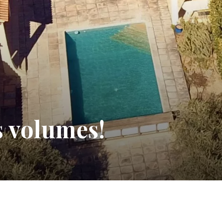
ds volumes!