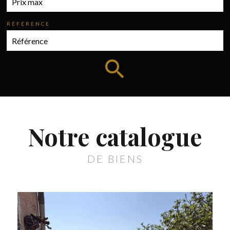
RÉFÉRENCE
Notre catalogue
DE BIENS