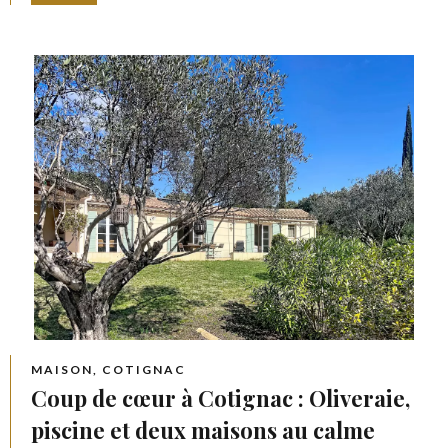
MAISON, COTIGNAC
Coup de cœur à Cotignac : Oliveraie,
piscine et deux maisons au calme