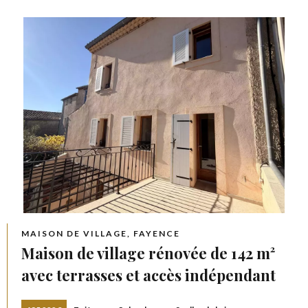
MAISON DE VILLAGE, FAYENCE
Maison de village rénovée de 142 m²
avec terrasses et accès indépendant